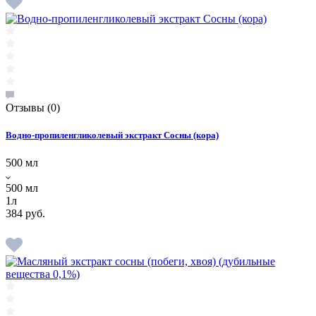
Отзывы
(0)
Водно-пропиленгликолевый экстракт Сосны (кора)
500 мл
500 мл
1л
384 руб.