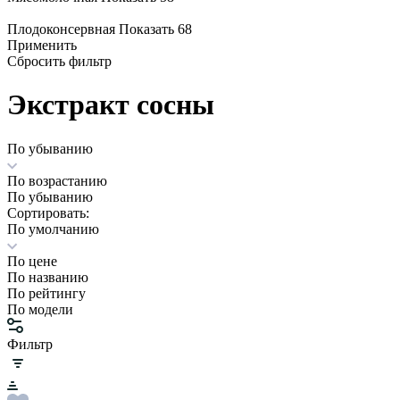
Плодоконсервная
Показать 68
Применить
Сбросить фильтр
Экстракт сосны
По убыванию
По возрастанию
По убыванию
Сортировать:
По умолчанию
По цене
По названию
По рейтингу
По модели
Фильтр