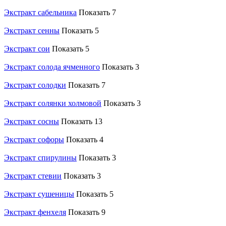
Экстракт сабельника
Показать 7
Экстракт сенны
Показать 5
Экстракт сои
Показать 5
Экстракт солода ячменного
Показать 3
Экстракт солодки
Показать 7
Экстракт солянки холмовой
Показать 3
Экстракт сосны
Показать 13
Экстракт софоры
Показать 4
Экстракт спирулины
Показать 3
Экстракт стевии
Показать 3
Экстракт сушеницы
Показать 5
Экстракт фенхеля
Показать 9