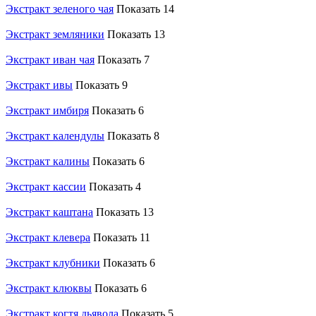
Экстракт зеленого чая
Показать 14
Экстракт земляники
Показать 13
Экстракт иван чая
Показать 7
Экстракт ивы
Показать 9
Экстракт имбиря
Показать 6
Экстракт календулы
Показать 8
Экстракт калины
Показать 6
Экстракт кассии
Показать 4
Экстракт каштана
Показать 13
Экстракт клевера
Показать 11
Экстракт клубники
Показать 6
Экстракт клюквы
Показать 6
Экстракт когтя дьявола
Показать 5