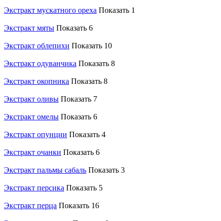
Экстракт мускатного ореха
Показать 1
Экстракт мяты
Показать 6
Экстракт облепихи
Показать 10
Экстракт одуванчика
Показать 8
Экстракт окопника
Показать 8
Экстракт оливы
Показать 7
Экстракт омелы
Показать 6
Экстракт опунции
Показать 4
Экстракт очанки
Показать 6
Экстракт пальмы сабаль
Показать 3
Экстракт персика
Показать 5
Экстракт перца
Показать 16