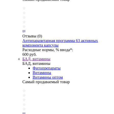
Отзывы
(0)
Антипаразитарная программа 63 активных
компонента капсулы
Расходные нормы, % ввода*:
600 руб.
БАД, витамины
БАД, витамины
Фитопрепараты
Витамины
Витамины оптом
Самый продаваемый товар