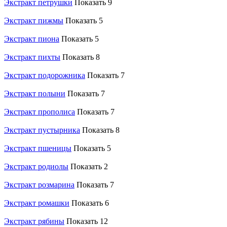
Экстракт петрушки
Показать 9
Экстракт пижмы
Показать 5
Экстракт пиона
Показать 5
Экстракт пихты
Показать 8
Экстракт подорожника
Показать 7
Экстракт полыни
Показать 7
Экстракт прополиса
Показать 7
Экстракт пустырника
Показать 8
Экстракт пшеницы
Показать 5
Экстракт родиолы
Показать 2
Экстракт розмарина
Показать 7
Экстракт ромашки
Показать 6
Экстракт рябины
Показать 12