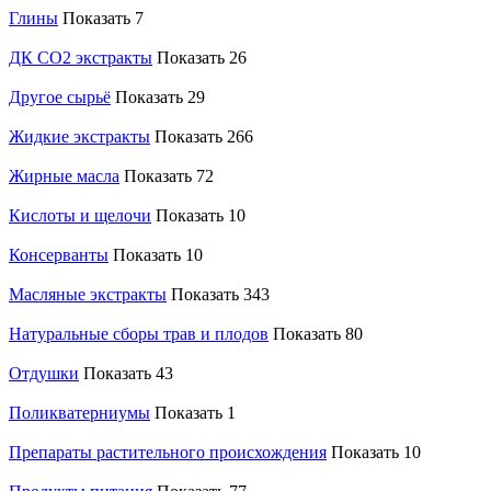
Глины
Показать 7
ДК СО2 экстракты
Показать 26
Другое сырьё
Показать 29
Жидкие экстракты
Показать 266
Жирные масла
Показать 72
Кислоты и щелочи
Показать 10
Консерванты
Показать 10
Масляные экстракты
Показать 343
Натуральные сборы трав и плодов
Показать 80
Отдушки
Показать 43
Поликватерниумы
Показать 1
Препараты растительного происхождения
Показать 10