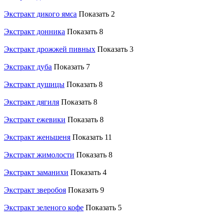
Экстракт дикого ямса
Показать 2
Экстракт донника
Показать 8
Экстракт дрожжей пивных
Показать 3
Экстракт дуба
Показать 7
Экстракт душицы
Показать 8
Экстракт дягиля
Показать 8
Экстракт ежевики
Показать 8
Экстракт женьшеня
Показать 11
Экстракт жимолости
Показать 8
Экстракт заманихи
Показать 4
Экстракт зверобоя
Показать 9
Экстракт зеленого кофе
Показать 5