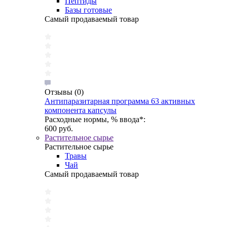
Пептиды
Базы готовые
Самый продаваемый товар
Отзывы
(0)
Антипаразитарная программа 63 активных
компонента капсулы
Расходные нормы, % ввода*:
600 руб.
Растительное сырье
Растительное сырье
Травы
Чай
Самый продаваемый товар