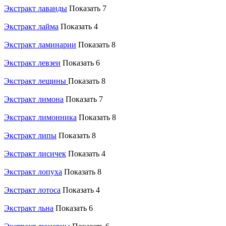
Экстракт лаванды
Показать 7
Экстракт лайма
Показать 4
Экстракт ламинарии
Показать 8
Экстракт левзеи
Показать 6
Экстракт лещины
Показать 8
Экстракт лимона
Показать 7
Экстракт лимонника
Показать 8
Экстракт липы
Показать 8
Экстракт лисичек
Показать 4
Экстракт лопуха
Показать 8
Экстракт лотоса
Показать 4
Экстракт льна
Показать 6