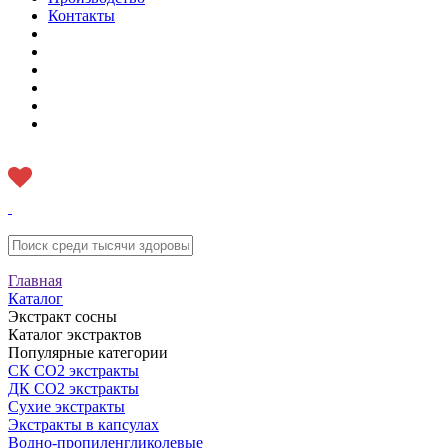
Контакты
Главная
Каталог
Экстракт сосны
Каталог экстрактов
Популярные категории
СК CO2 экстракты
ДК СО2 экстракты
Сухие экстракты
Экстракты в капсулах
Водно-пропиленгликолевые