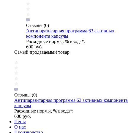
Отзывы
(0)
Антипаразитарная программа 63 активных
компонента капсулы
Расходные нормы, % ввода*:
600 руб.
Самый продаваемый товар
Отзывы
(0)
Антипаразитарная программа 63 активных компонента
капсулы
Расходные нормы, % ввода*:
600 руб.
Цены
О нас
Производство