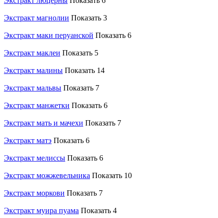
Экстракт люцерны
Показать 6
Экстракт магнолии
Показать 3
Экстракт маки перуанской
Показать 6
Экстракт маклеи
Показать 5
Экстракт малины
Показать 14
Экстракт мальвы
Показать 7
Экстракт манжетки
Показать 6
Экстракт мать и мачехи
Показать 7
Экстракт матэ
Показать 6
Экстракт мелиссы
Показать 6
Экстракт можжевельника
Показать 10
Экстракт моркови
Показать 7
Экстракт муира пуама
Показать 4