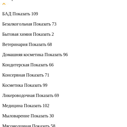
БАД
Показать 109
Безалкогольная
Показать 73
Бытовая химия
Показать 2
Ветеринария
Показать 68
Домашняя косметика
Показать 96
Кондитерская
Показать 66
Консервная
Показать 71
Косметика
Показать 99
Ликероводочная
Показать 69
Медицина
Показать 102
Мыловарение
Показать 30
Мясомолочная
Показать 58