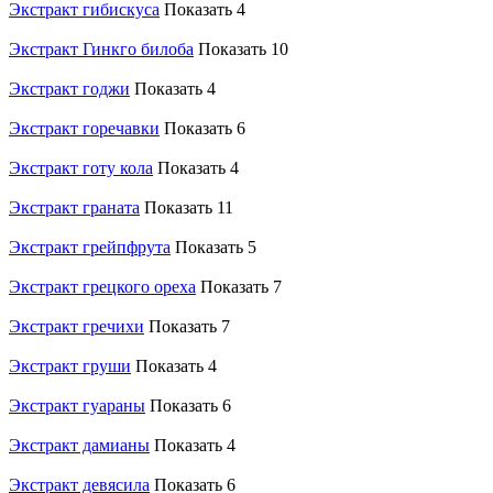
Экстракт гибискуса
Показать 4
Экстракт Гинкго билоба
Показать 10
Экстракт годжи
Показать 4
Экстракт горечавки
Показать 6
Экстракт готу кола
Показать 4
Экстракт граната
Показать 11
Экстракт грейпфрута
Показать 5
Экстракт грецкого ореха
Показать 7
Экстракт гречихи
Показать 7
Экстракт груши
Показать 4
Экстракт гуараны
Показать 6
Экстракт дамианы
Показать 4
Экстракт девясила
Показать 6