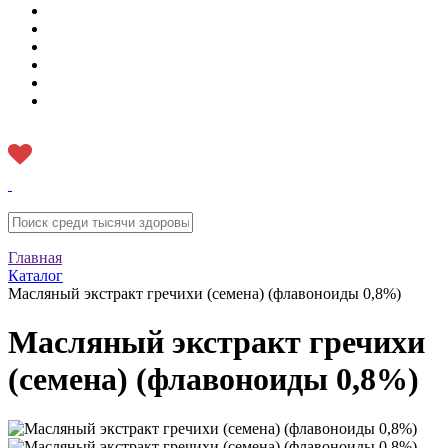
Главная
Каталог
Масляный экстракт гречихи (семена) (флавоноиды 0,8%)
Масляный экстракт гречихи
(семена) (флавоноиды 0,8%)