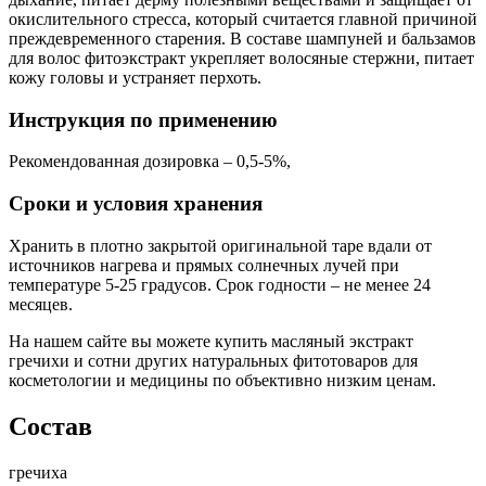
окислительного стресса, который считается главной причиной
преждевременного старения. В составе шампуней и бальзамов
для волос фитоэкстракт укрепляет волосяные стержни, питает
кожу головы и устраняет перхоть.
Инструкция по применению
Рекомендованная дозировка – 0,5-5%,
Сроки и условия хранения
Хранить в плотно закрытой оригинальной таре вдали от
источников нагрева и прямых солнечных лучей при
температуре 5-25 градусов. Срок годности – не менее 24
месяцев.
На нашем сайте вы можете купить масляный экстракт
гречихи и сотни других натуральных фитотоваров для
косметологии и медицины по объективно низким ценам.
Состав
гречиха