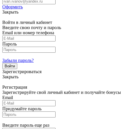
Оформить
Закрыть
Войти в личный кабинет
Введите свою почту и пароль
Email или номер телефона
Пароль
Забыли пароль?
Зарегистрироваться
Закрыть
Регистрация
Зарегистрируйте свой личный кабинет и получайте бонусы
Email
Придумайте пароль
Введите пароль еще раз