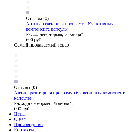
Отзывы
(0)
Антипаразитарная программа 63 активных
компонента капсулы
Расходные нормы, % ввода*:
600 руб.
Самый продаваемый товар
Отзывы
(0)
Антипаразитарная программа 63 активных компонента
капсулы
Расходные нормы, % ввода*:
600 руб.
Цены
О нас
Производство
Контакты