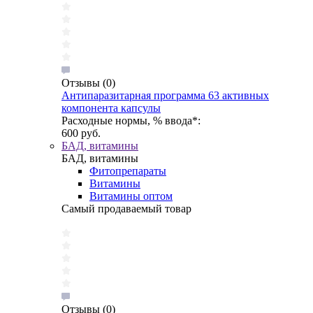
Отзывы
(0)
Антипаразитарная программа 63 активных
компонента капсулы
Расходные нормы, % ввода*:
600 руб.
БАД, витамины
БАД, витамины
Фитопрепараты
Витамины
Витамины оптом
Самый продаваемый товар
Отзывы
(0)