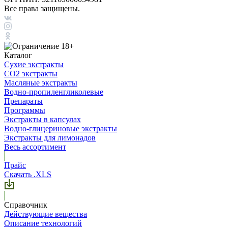
Все права защищены.
Каталог
Сухие экстракты
CO2 экстракты
Масляные экстракты
Водно-пропиленгликолевые
Препараты
Программы
Экстракты в капсулах
Водно-глицериновые экстракты
Экстракты для лимонадов
Весь ассортимент
Прайс
Скачать .XLS
Справочник
Действующие вещества
Описание технологий