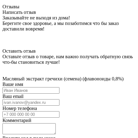
Отзывы
Написать отзыв
Заказывайте не выходя из дома!
Берегите свое здоровье, а мы позаботимся что бы заказ
доставили вовремя!
Оставить отзыв
Оставьте отзыв о товаре, нам важно получать обратную связь
что-бы становиться лучше!
Масляный экстракт гречихи (семена) (флавоноиды 0,8%)
Ваше имя
Ваш email
Номер телефона
Комментарий