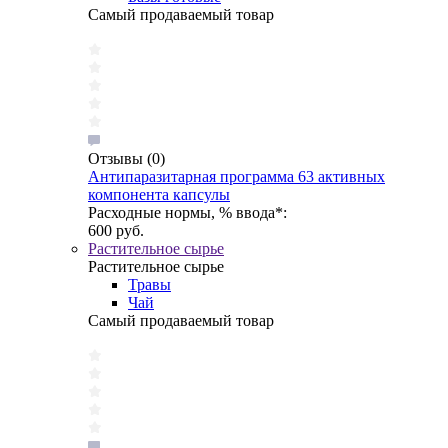
Самый продаваемый товар
Отзывы
(0)
Антипаразитарная программа 63 активных
компонента капсулы
Расходные нормы, % ввода*:
600 руб.
Растительное сырье
Растительное сырье
Травы
Чай
Самый продаваемый товар