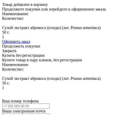
Товар добавлен в корзину
Продолжите покупки или перейдите к оформлению заказа
Наименование
Количество:
Сухой экстракт абрикоса (плоды) (лат. Prunus armeniaca)
50 г.
1
Оформить заказ
Продолжить покупки
Закрыть
Купить без регистрации
Купите товар в пару кликов, без регистрации
Наименование
Количество:
Сухой экстракт абрикоса (плоды) (лат. Prunus armeniaca)
50 г.
1
Ваш номер телефона
Ваша электронная почта