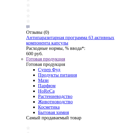
Отзывы
(0)
Антипаразитарная программа 63 активных
компонента капсулы
Расходные нормы, % ввода*:
600 руб.
Готовая продукция
Готовая продукция
Супер Фуд
Продукты питания
Мази
Парфюм
HoReCa
Растениеводство
Животноводство
Косметика
Бытовая химия
Самый продаваемый товар