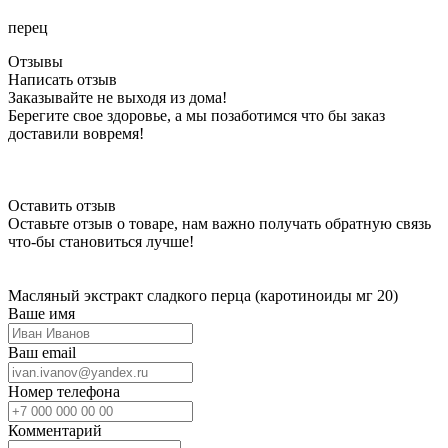
перец
Отзывы
Написать отзыв
Заказывайте не выходя из дома!
Берегите свое здоровье, а мы позаботимся что бы заказ
доставили вовремя!
Оставить отзыв
Оставьте отзыв о товаре, нам важно получать обратную связь
что-бы становиться лучше!
Масляный экстракт сладкого перца (каротиноиды мг 20)
Ваше имя
Ваш email
Номер телефона
Комментарий