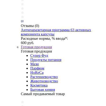
Отзывы
(0)
Антипаразитарная программа 63 активных
компонента капсулы
Расходные нормы, % ввода*:
600 руб.
Готовая продукция
Готовая продукция
Супер Фуд
Продукты питания
Мази
Парфюм
HoReCa
Растениеводство
Животноводство
Косметика
Бытовая химия
Самый продаваемый товар