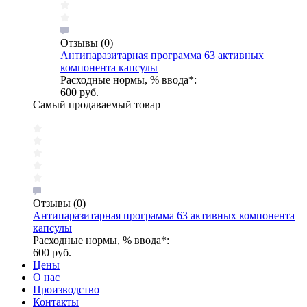
Отзывы
(0)
Антипаразитарная программа 63 активных
компонента капсулы
Расходные нормы, % ввода*:
600 руб.
Самый продаваемый товар
Отзывы
(0)
Антипаразитарная программа 63 активных компонента
капсулы
Расходные нормы, % ввода*:
600 руб.
Цены
О нас
Производство
Контакты