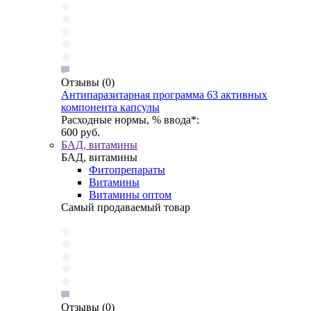
Отзывы
(0)
Антипаразитарная программа 63 активных
компонента капсулы
Расходные нормы, % ввода*:
600 руб.
БАД, витамины
БАД, витамины
Фитопрепараты
Витамины
Витамины оптом
Самый продаваемый товар
Отзывы
(0)