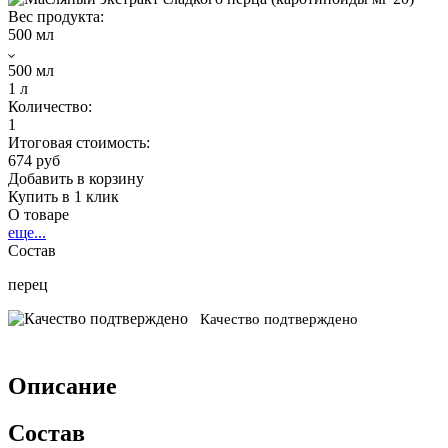
Вес продукта:
500 мл
500 мл
1 л
Количество:
1
Итоговая стоимость:
674 руб
Добавить в корзину
Купить в 1 клик
О товаре
еще...
Состав
перец
Качество подтверждено
Описание
Состав