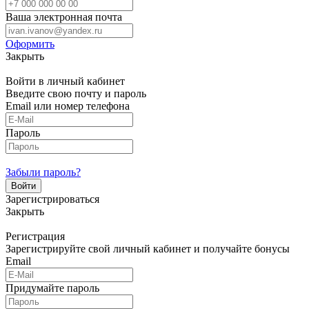
Ваша электронная почта
Оформить
Закрыть
Войти в личный кабинет
Введите свою почту и пароль
Email или номер телефона
Пароль
Забыли пароль?
Зарегистрироваться
Закрыть
Регистрация
Зарегистрируйте свой личный кабинет и получайте бонусы
Email
Придумайте пароль