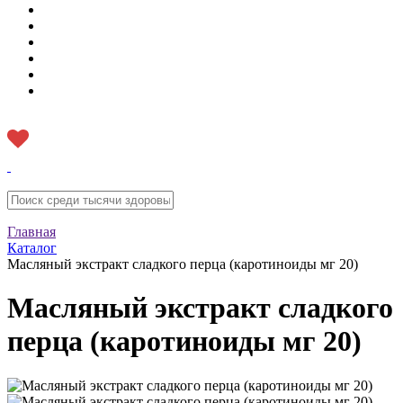
Главная
Каталог
Масляный экстракт сладкого перца (каротиноиды мг 20)
Масляный экстракт сладкого
перца (каротиноиды мг 20)