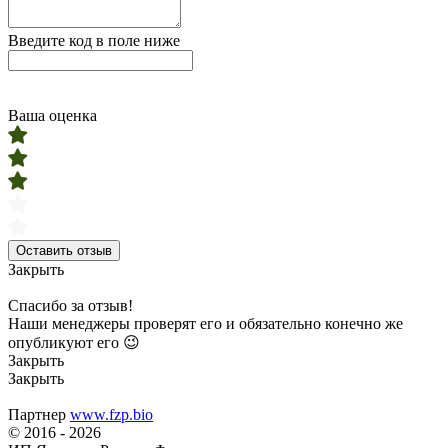
Введите код в поле ниже
Ваша оценка
Оставить отзыв
Закрыть
Спасибо за отзыв!
Наши менеджеры проверят его и обязательно конечно же
опубликуют его 😉
Закрыть
Закрыть
Партнер
www.fzp.bio
© 2016 - 2026