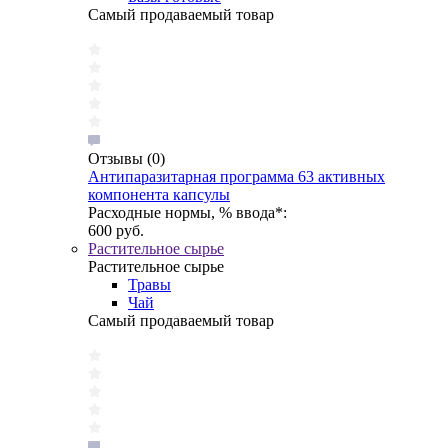
Самый продаваемый товар
Отзывы
(0)
Антипаразитарная программа 63 активных
компонента капсулы
Расходные нормы, % ввода*:
600 руб.
Растительное сырье
Растительное сырье
Травы
Чай
Самый продаваемый товар