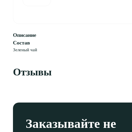
Описание
Состав
Зеленый чай
Отзывы
Заказывайте не