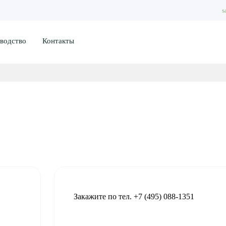
s
водство
Контакты
Закажите по тел. +7 (495) 088-1351