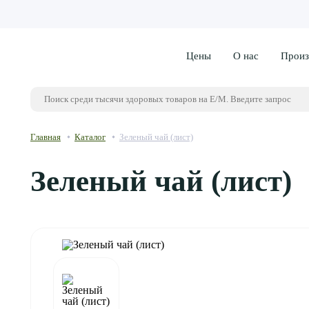
Цены
О нас
Произ
Главная
Каталог
Зеленый чай (лист)
Зеленый чай (лист)