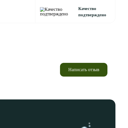
Качество
подтверждено
Написать отзыв