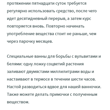
протяжении пятнадцати суток требуется
регулярно использовать средство, после чего
идет десятидневный перерыв, а затем курс
повторяется вновь. Повторно начинать
употребление вещества стоит не раньше, чем
через парочку месяцев.
Специальные ванны для борьбы с вульвитами и
белями: одну ложку соцветий растения
заливают двумястами миллилитрами воды и
настаивают в термосе в течении шести часов.
Настой разводиться вдвое для нашей ванночки.
Также можете делать примочки с полученным
веществом.