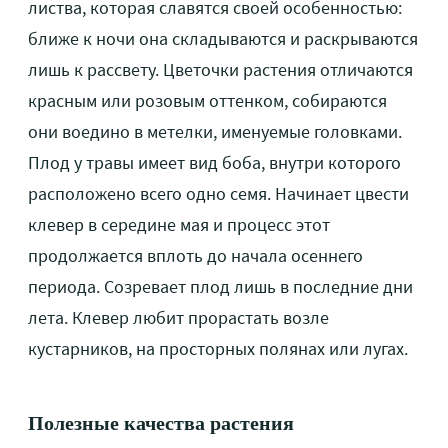
листва, которая славятся своей особенностью:
ближе к ночи она складываются и раскрываются
лишь к рассвету. Цветочки растения отличаются
красным или розовым оттенком, собираются
они воедино в метелки, именуемые головками.
Плод у травы имеет вид боба, внутри которого
расположено всего одно семя. Начинает цвести
клевер в середине мая и процесс этот
продолжается вплоть до начала осеннего
периода. Созревает плод лишь в последние дни
лета. Клевер любит прорастать возле
кустарников, на просторных полянах или лугах.
Полезные качества растения