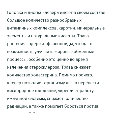
Головка и листва клевера имеют в своем составе
большое количество разнообразных
витаминных комплексов, каротин, минеральные
элементы и натуральные кислоты. Трава
растения содержит флавоноиды, что дают
возможность улучшить жировые обменные
процессы, особенно это ценно во время
излечения атеросклероза. Трава снижает
количество холестерина. Помимо прочего,
клевер позволяет организму легко перенести
кислородное голодание, укрепляет работу
иммунной системы, снижает количество
радиации, а также помогает бороться против