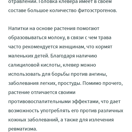
отравлений. Головка клевера имеет в своем
составе большое количество фитоэстрогенов.
Напитки на основе растения помогают
образовываться молоку, в связи с чем трава
часто рекомендуется женщинам, что кормят
маленьких детей. Благодаря наличию
салициловой кислоты, клевер можно
использовать для борьбы против ангины,
заболевания легких, простуды. Помимо прочего,
растение отличается своими
противовоспалительными эффектами, что дает
возможность употреблять его против различных
кожных заболеваний, а также для излечения
ревматизма.