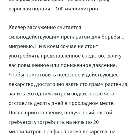
взрослая порция – 100 миллилитров.
Клевер заслуженно считается
сильнодействующим препаратом для борьбы с
мигренью. Ни в коем случае не стоит
употреблять представленное средство, если у
вас повышенное или пониженное давление.
Чтобы приготовить полезное и действующее
лекарство, достаточно взять сто грамм растения,
залить его одним литром водки, после чего
отставить десять дней в прохладном месте.
После приготовления, полученный настой
требуется употреблять на ночь по 20
миллилитров. График приема лекарства: на