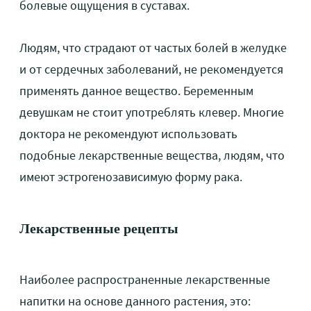
болевые ощущения в суставах.
Людям, что страдают от частых болей в желудке
и от сердечных заболеваний, не рекомендуется
применять данное вещество. Беременным
девушкам не стоит употреблять клевер. Многие
доктора не рекомендуют использовать
подобные лекарственные вещества, людям, что
имеют эстрогенозависимую форму рака.
Лекарственные рецепты
Наиболее распространенные лекарственные
напитки на основе данного растения, это: