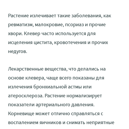
Растение излечивает такие заболевания, как
ревматизм, малокровие, псориаз и прочие
хвори. Клевер часто используется для
исцеления цистита, кровотечения и прочих
недугов.
Лекарственные вещества, что делались на
основе клевера, чаще всего показаны для
излечения бронхиальной астмы или
атеросклероза. Растение нормализирует
показатели артериального давления.
Корневище может отлично справляться с
воспалением яичников и снимать неприятные