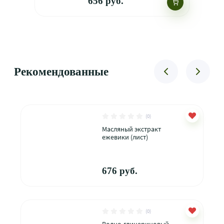
656 руб.
Рекомендованные
(0)
Масляный экстракт
ежевики (лист)
676 руб.
(0)