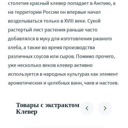
столетия красный клевер попадает в Англию, а
на территории России он впервые начал
возделываться только в XVIII веке. Сухой
растертый лист растения раньше часто
добавлялся в муку для изготовления ржаного
хлеба, а также во время производства
различных соусов или сыров. Помимо прочего,
уже несколько веков клевер активно
используется в народных культурах как элемент
ароматических и целебных ванн, чаев и настоев.
Товары с экстрактом
Клевер