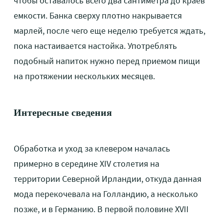
чтобы оставалось всего два сантиметра до краев
емкости. Банка сверху плотно накрывается
марлей, после чего еще неделю требуется ждать,
пока настаивается настойка. Употреблять
подобный напиток нужно перед приемом пищи
на протяжении нескольких месяцев.
Интересные сведения
Обработка и уход за клевером началась
примерно в середине XIV столетия на
территории Северной Ирландии, откуда данная
мода перекочевала на Голландию, а несколько
позже, и в Германию. В первой половине XVII