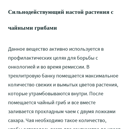
Сильнодействующий настой растения с
чайными грибами
Данное вещество активно используется в
профилактических целях для борьбы с
онкологией и во время ремиссии. В
трехлитровую банку помещается максимальное
количество свежих и вымытых цветов растения,
которые утрамбовываются внутри. После
помещается чайный гриб и все вместе
заливается прохладным чаем с двумя ложками
сахара. Чая необходимо такое количество,