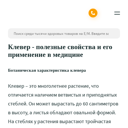
Клевер - полезные свойства и его
применение в медицине
Ботаническая характеристика клевера
Клевер – это многолетнее растение, что
отличается наличием ветвистых и приподнятых
стеблей. Он может вырастать до 60 сантиметров
в высоту, а листья обладают овальной формой.
На стеблях у растения вырастают тройчастая