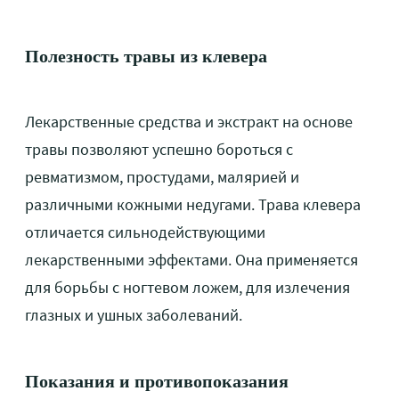
Полезность травы из клевера
Лекарственные средства и
экстракт
на основе
травы позволяют успешно бороться с
ревматизмом, простудами, малярией и
различными кожными недугами. Трава клевера
отличается сильнодействующими
лекарственными эффектами. Она применяется
для борьбы с ногтевом ложем, для излечения
глазных и ушных заболеваний.
Показания и противопоказания