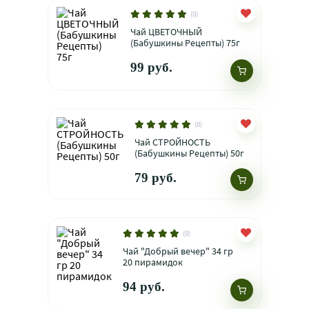
(0)
Чай ЦВЕТОЧНЫЙ
(Бабушкины Рецепты) 75г
99 руб.
(0)
Чай СТРОЙНОСТЬ
(Бабушкины Рецепты) 50г
79 руб.
(0)
Чай "Добрый вечер" 34 гр
20 пирамидок
94 руб.