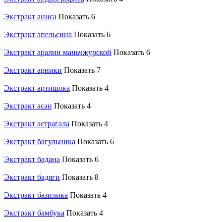
Экстракт аниса
Показать 6
Экстракт апельсина
Показать 6
Экстракт аралии маньчжурской
Показать 6
Экстракт арники
Показать 7
Экстракт артишока
Показать 4
Экстракт асаи
Показать 4
Экстракт астрагала
Показать 4
Экстракт багульника
Показать 6
Экстракт бадана
Показать 6
Экстракт бадяги
Показать 8
Экстракт базилика
Показать 4
Экстракт бамбука
Показать 4