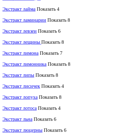
Экстракт лайма
Показать 4
Экстракт ламинарии
Показать 8
Экстракт левзеи
Показать 6
Экстракт лещины
Показать 8
Экстракт лимона
Показать 7
Экстракт лимонника
Показать 8
Экстракт липы
Показать 8
Экстракт лисичек
Показать 4
Экстракт лопуха
Показать 8
Экстракт лотоса
Показать 4
Экстракт льна
Показать 6
Экстракт люцерны
Показать 6