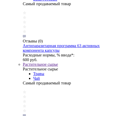
Самый продаваемый товар
Отзывы
(0)
Антипаразитарная программа 63 активных
компонента капсулы
Расходные нормы, % ввода*:
600 руб.
Растительное сырье
Растительное сырье
Травы
Чай
Самый продаваемый товар