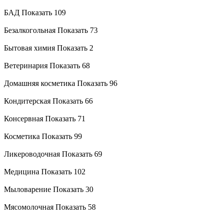
БАД
Показать 109
Безалкогольная
Показать 73
Бытовая химия
Показать 2
Ветеринария
Показать 68
Домашняя косметика
Показать 96
Кондитерская
Показать 66
Консервная
Показать 71
Косметика
Показать 99
Ликероводочная
Показать 69
Медицина
Показать 102
Мыловарение
Показать 30
Мясомолочная
Показать 58