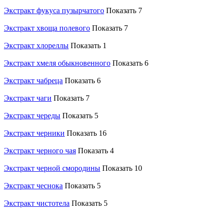
Экстракт фукуса пузырчатого
Показать 7
Экстракт хвоща полевого
Показать 7
Экстракт хлореллы
Показать 1
Экстракт хмеля обыкновенного
Показать 6
Экстракт чабреца
Показать 6
Экстракт чаги
Показать 7
Экстракт череды
Показать 5
Экстракт черники
Показать 16
Экстракт черного чая
Показать 4
Экстракт черной смородины
Показать 10
Экстракт чеснока
Показать 5
Экстракт чистотела
Показать 5