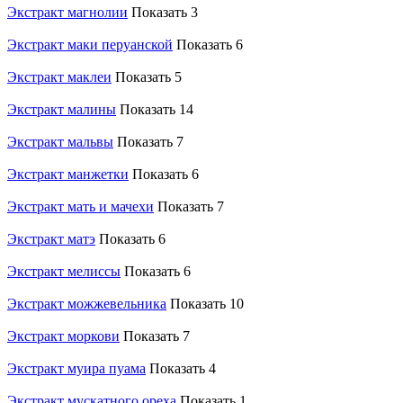
Экстракт магнолии
Показать 3
Экстракт маки перуанской
Показать 6
Экстракт маклеи
Показать 5
Экстракт малины
Показать 14
Экстракт мальвы
Показать 7
Экстракт манжетки
Показать 6
Экстракт мать и мачехи
Показать 7
Экстракт матэ
Показать 6
Экстракт мелиссы
Показать 6
Экстракт можжевельника
Показать 10
Экстракт моркови
Показать 7
Экстракт муира пуама
Показать 4
Экстракт мускатного ореха
Показать 1