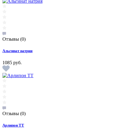
Отзывы
(0)
Альгинат натрия
1085 руб.
Отзывы
(0)
Арлипон ТТ