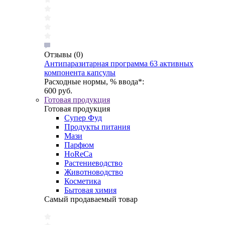
Отзывы
(0)
Антипаразитарная программа 63 активных
компонента капсулы
Расходные нормы, % ввода*:
600 руб.
Готовая продукция
Готовая продукция
Супер Фуд
Продукты питания
Мази
Парфюм
HoReCa
Растениеводство
Животноводство
Косметика
Бытовая химия
Самый продаваемый товар