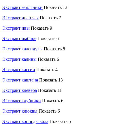
Экстракт земляники
Показать 13
Экстракт иван чая
Показать 7
Экстракт ивы
Показать 9
Экстракт имбиря
Показать 6
Экстракт календулы
Показать 8
Экстракт калины
Показать 6
Экстракт кассии
Показать 4
Экстракт каштана
Показать 13
Экстракт клевера
Показать 11
Экстракт клубники
Показать 6
Экстракт клюквы
Показать 6
Экстракт когтя дьявола
Показать 5