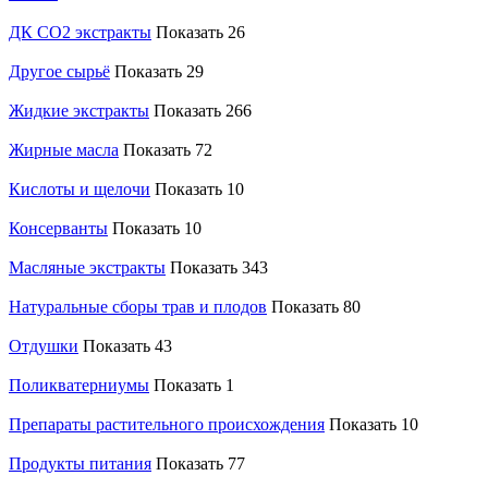
ДК СО2 экстракты
Показать 26
Другое сырьё
Показать 29
Жидкие экстракты
Показать 266
Жирные масла
Показать 72
Кислоты и щелочи
Показать 10
Консерванты
Показать 10
Масляные экстракты
Показать 343
Натуральные сборы трав и плодов
Показать 80
Отдушки
Показать 43
Поликватерниумы
Показать 1
Препараты растительного происхождения
Показать 10
Продукты питания
Показать 77