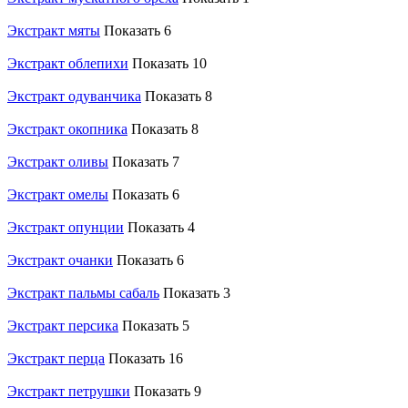
Экстракт мяты
Показать 6
Экстракт облепихи
Показать 10
Экстракт одуванчика
Показать 8
Экстракт окопника
Показать 8
Экстракт оливы
Показать 7
Экстракт омелы
Показать 6
Экстракт опунции
Показать 4
Экстракт очанки
Показать 6
Экстракт пальмы сабаль
Показать 3
Экстракт персика
Показать 5
Экстракт перца
Показать 16
Экстракт петрушки
Показать 9