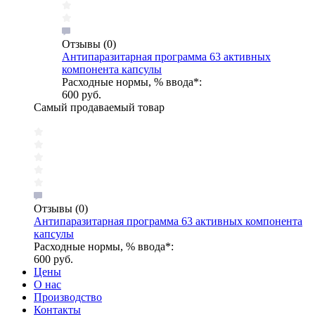
Отзывы
(0)
Антипаразитарная программа 63 активных
компонента капсулы
Расходные нормы, % ввода*:
600 руб.
Самый продаваемый товар
Отзывы
(0)
Антипаразитарная программа 63 активных компонента
капсулы
Расходные нормы, % ввода*:
600 руб.
Цены
О нас
Производство
Контакты