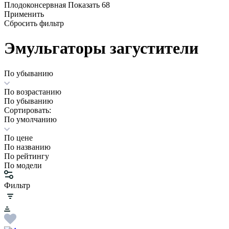
Плодоконсервная
Показать 68
Применить
Сбросить фильтр
Эмульгаторы загустители
По убыванию
По возрастанию
По убыванию
Сортировать:
По умолчанию
По цене
По названию
По рейтингу
По модели
Фильтр