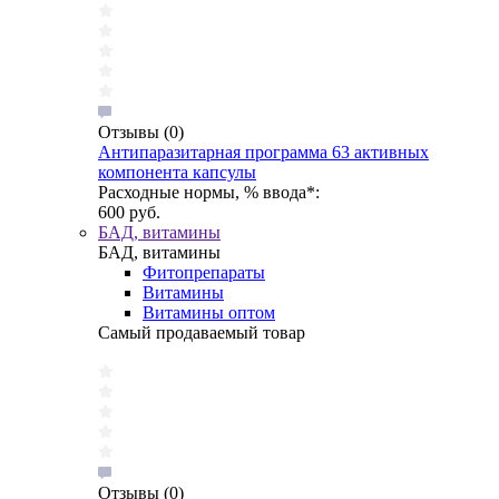
Отзывы
(0)
Антипаразитарная программа 63 активных
компонента капсулы
Расходные нормы, % ввода*:
600 руб.
БАД, витамины
БАД, витамины
Фитопрепараты
Витамины
Витамины оптом
Самый продаваемый товар
Отзывы
(0)