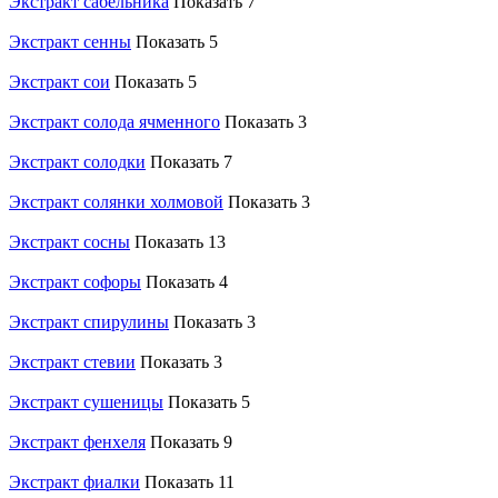
Экстракт сабельника
Показать 7
Экстракт сенны
Показать 5
Экстракт сои
Показать 5
Экстракт солода ячменного
Показать 3
Экстракт солодки
Показать 7
Экстракт солянки холмовой
Показать 3
Экстракт сосны
Показать 13
Экстракт софоры
Показать 4
Экстракт спирулины
Показать 3
Экстракт стевии
Показать 3
Экстракт сушеницы
Показать 5
Экстракт фенхеля
Показать 9
Экстракт фиалки
Показать 11