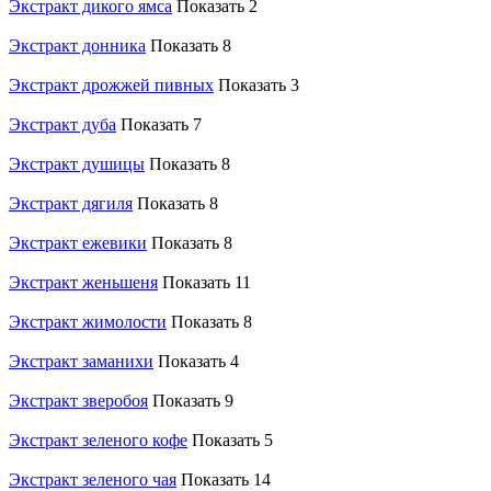
Экстракт дикого ямса
Показать 2
Экстракт донника
Показать 8
Экстракт дрожжей пивных
Показать 3
Экстракт дуба
Показать 7
Экстракт душицы
Показать 8
Экстракт дягиля
Показать 8
Экстракт ежевики
Показать 8
Экстракт женьшеня
Показать 11
Экстракт жимолости
Показать 8
Экстракт заманихи
Показать 4
Экстракт зверобоя
Показать 9
Экстракт зеленого кофе
Показать 5
Экстракт зеленого чая
Показать 14