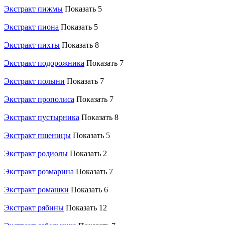
Экстракт пижмы
Показать 5
Экстракт пиона
Показать 5
Экстракт пихты
Показать 8
Экстракт подорожника
Показать 7
Экстракт полыни
Показать 7
Экстракт прополиса
Показать 7
Экстракт пустырника
Показать 8
Экстракт пшеницы
Показать 5
Экстракт родиолы
Показать 2
Экстракт розмарина
Показать 7
Экстракт ромашки
Показать 6
Экстракт рябины
Показать 12