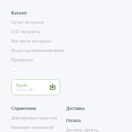
Каталог
Сухие экстракты
CO2 экстракты
Масляные экстракты
Водно-пропиленгликолевые
Препараты
Прайс
Скачать .XLS
Справочник
Доставка
Действующие вещества
Оплата
Описание технологий
Договор-оферты