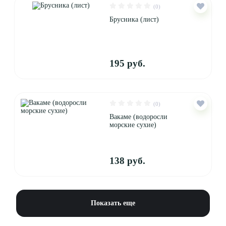
(0)
Брусника (лист)
195 руб.
(0)
Вакаме (водоросли
морские сухие)
138 руб.
Показать еще