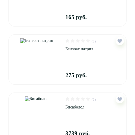
165 руб.
(0)
Бензоат натрия
275 руб.
(0)
Бисаболол
3739 руб.