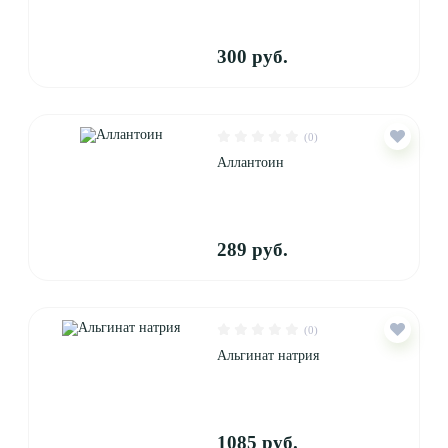
300 руб.
(0)
Аллантоин
289 руб.
(0)
Альгинат натрия
1085 руб.