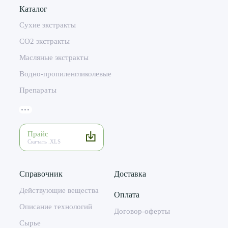
Каталог
Сухие экстракты
CO2 экстракты
Масляные экстракты
Водно-пропиленгликолевые
Препараты
Прайс
Скачать .XLS
Справочник
Доставка
Действующие вещества
Оплата
Описание технологий
Договор-оферты
Сырье