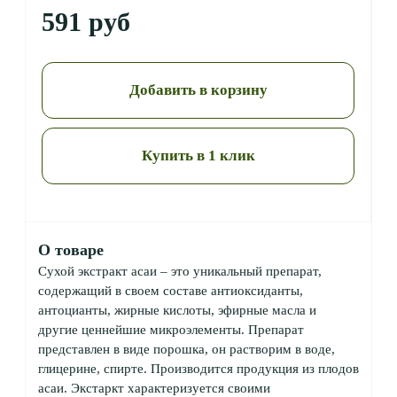
591 руб
Добавить в корзину
Купить в 1 клик
О товаре
Сухой экстракт асаи – это уникальный препарат,
содержащий в своем составе антиоксиданты,
антоцианты, жирные кислоты, эфирные масла и
другие ценнейшие микроэлементы. Препарат
представлен в виде порошка, он растворим в воде,
глицерине, спирте. Производится продукция из плодов
асаи. Экстаркт характеризуется своими