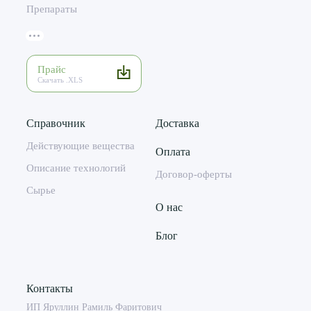
Препараты
Прайс
Скачать .XLS
Справочник
Доставка
Действующие вещества
Оплата
Описание технологий
Договор-оферты
Сырье
О нас
Блог
Контакты
ИП Яруллин Рамиль Фаритович