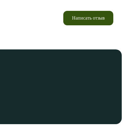
Написать отзыв