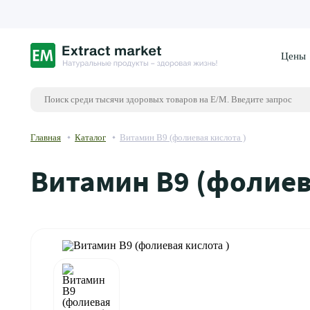
Цены
Главная
Каталог
Витамин В9 (фолиевая кислота )
Витамин В9 (фолиев