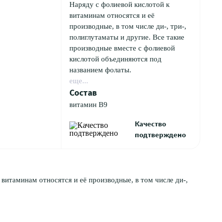
Наряду с фолиевой кислотой к
витаминам относятся и её
производные, в том числе ди-, три-,
полиглутаматы и другие. Все такие
производные вместе с фолиевой
кислотой объединяются под
названием фолаты.
еще...
Состав
витамин В9
Качество
подтверждено
итаминам относятся и её производные, в том числе ди-,