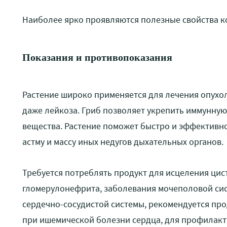
Наиболее ярко проявляются полезные свойства 
Показания и противопоказания
Растение широко применяется для лечения опухоле
даже лейкоза. Гриб позволяет укрепить иммунную
вещества. Растение поможет быстро и эффективн
астму и массу иных недугов дыхательных органов.
Требуется потреблять продукт для исцеления цис
гломерулонефрита, заболевания мочеполовой сис
сердечно-сосудистой системы, рекомендуется про
при ишемической болезни сердца, для профилакт